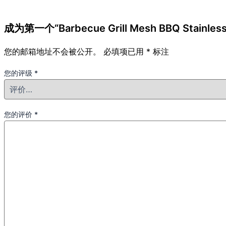
成为第一个“Barbecue Grill Mesh BBQ Stainless
您的邮箱地址不会被公开。
必填项已用
*
标注
您的评级
*
您的评价
*