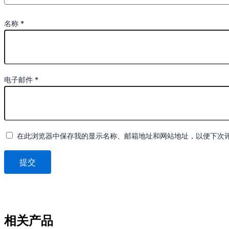
名称
*
电子邮件
*
在此浏览器中保存我的显示名称、邮箱地址和网站地址，以便下次
相关产品