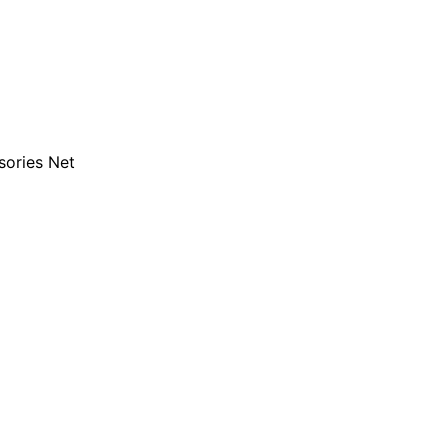
sories Net