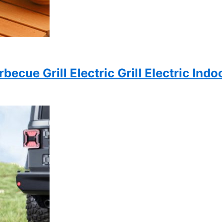
ue Grill Electric Grill Electric Indoo