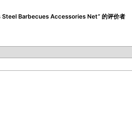
 Steel Barbecues Accessories Net” 的评价者