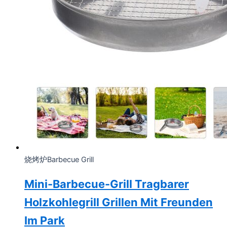
烧烤炉Barbecue Grill
Mini-Barbecue-Grill Tragbarer
Holzkohlegrill Grillen Mit Freunden
Im Park