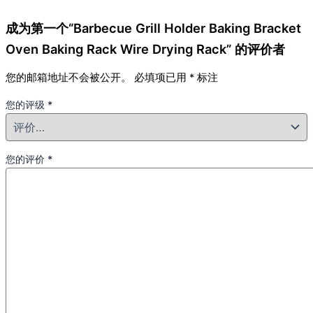
成为第一个“Barbecue Grill Holder Baking Bracket
Oven Baking Rack Wire Drying Rack” 的评价者
您的邮箱地址不会被公开。
必填项已用
*
标注
您的评级
*
您的评价
*