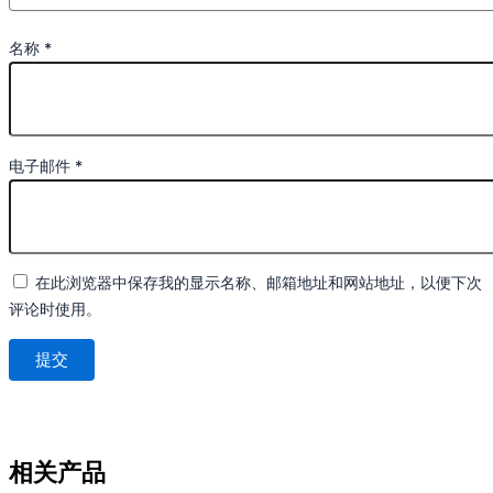
名称
*
电子邮件
*
在此浏览器中保存我的显示名称、邮箱地址和网站地址，以便下次
评论时使用。
相关产品