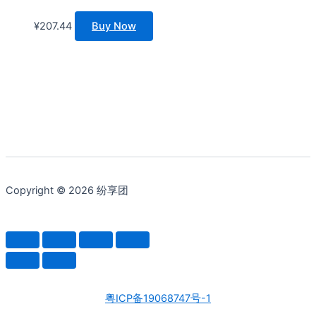
¥
207.44
Buy Now
Copyright © 2026 纷享团
粤ICP备19068747号-1