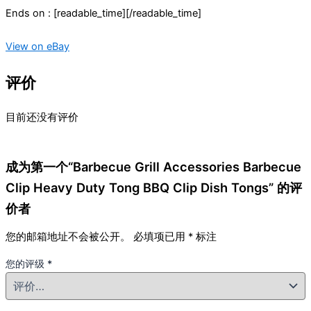
Ends on : [readable_time][/readable_time]
View on eBay
评价
目前还没有评价
成为第一个“Barbecue Grill Accessories Barbecue
Clip Heavy Duty Tong BBQ Clip Dish Tongs” 的评
价者
您的邮箱地址不会被公开。
必填项已用
*
标注
您的评级
*