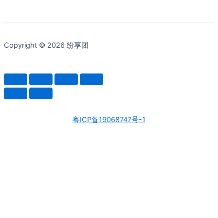
Copyright © 2026 纷享团
粤ICP备19068747号-1