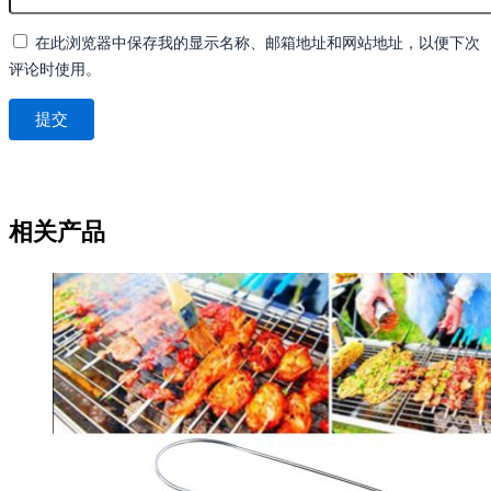
在此浏览器中保存我的显示名称、邮箱地址和网站地址，以便下次
评论时使用。
相关产品