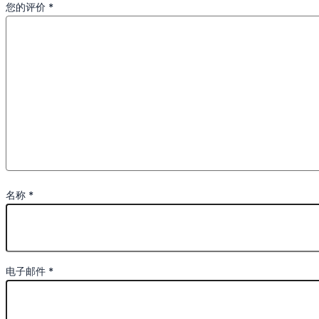
您的评价
*
名称
*
电子邮件
*