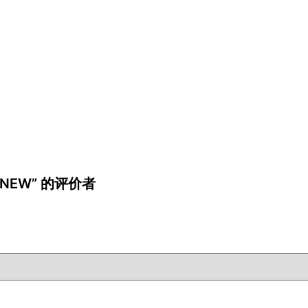
cue NEW” 的评价者