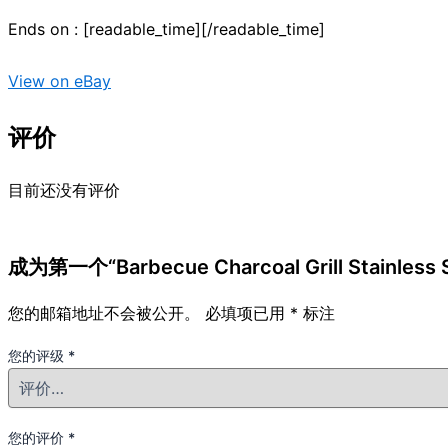
Ends on : [readable_time][/readable_time]
View on eBay
评价
目前还没有评价
成为第一个“Barbecue Charcoal Grill Stainless
您的邮箱地址不会被公开。
必填项已用
*
标注
您的评级
*
您的评价
*