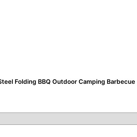
 Steel Folding BBQ Outdoor Camping Barbe