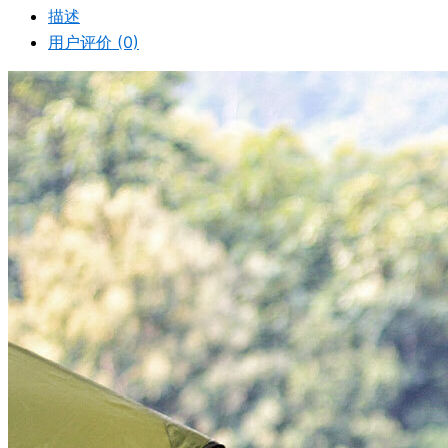
描述
用户评价 (0)