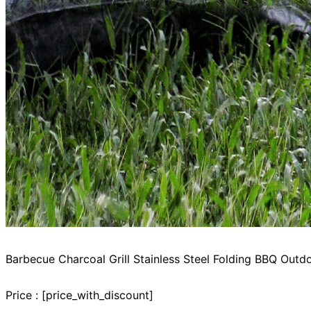
Barbecue Charcoal Grill Stainless Steel Folding BBQ Ou
Price : [price_with_discount]