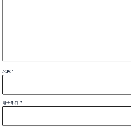
名称
*
电子邮件
*