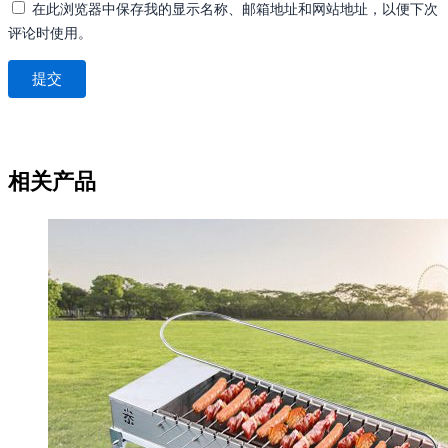
在此浏览器中保存我的显示名称、邮箱地址和网站地址，以便下次
评论时使用。
相关产品