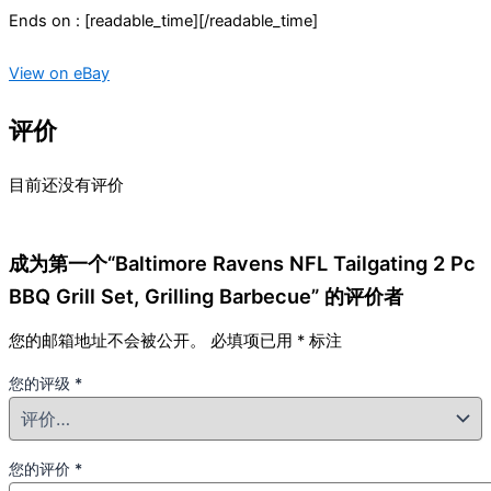
Ends on : [readable_time][/readable_time]
View on eBay
评价
目前还没有评价
成为第一个“Baltimore Ravens NFL Tailgating 2 Pc
BBQ Grill Set, Grilling Barbecue” 的评价者
您的邮箱地址不会被公开。
必填项已用
*
标注
您的评级
*
您的评价
*