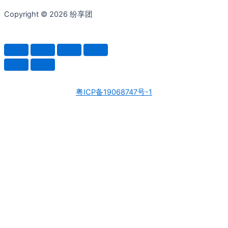
Copyright © 2026 纷享团
粤ICP备19068747号-1