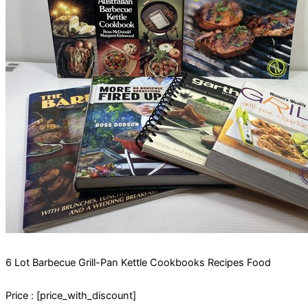
6 Lot Barbecue Grill-Pan Kettle Cookbooks Recipes Food
Price : [price_with_discount]