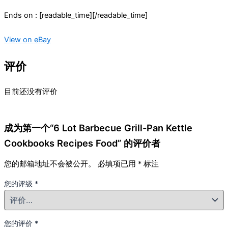
Ends on : [readable_time][/readable_time]
View on eBay
评价
目前还没有评价
成为第一个“6 Lot Barbecue Grill-Pan Kettle
Cookbooks Recipes Food” 的评价者
您的邮箱地址不会被公开。
必填项已用
*
标注
您的评级
*
您的评价
*