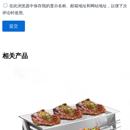
在此浏览器中保存我的显示名称、邮箱地址和网站地址，以便下次
评论时使用。
相关产品