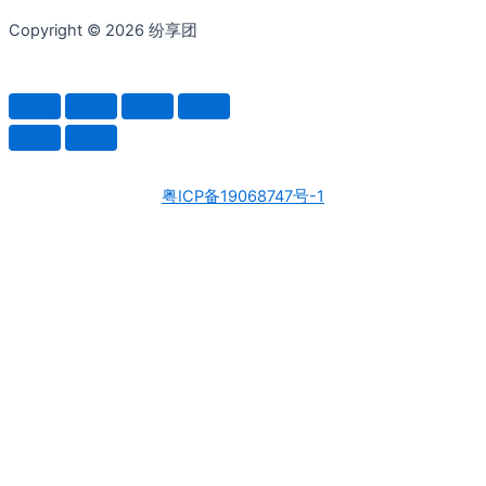
Copyright © 2026 纷享团
粤ICP备19068747号-1