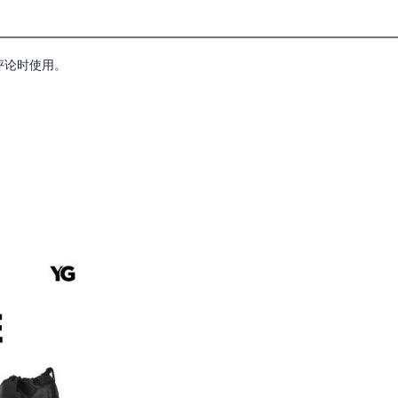
评论时使用。