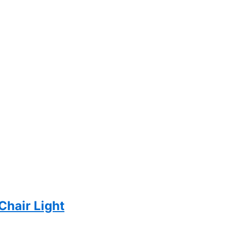
Chair Light