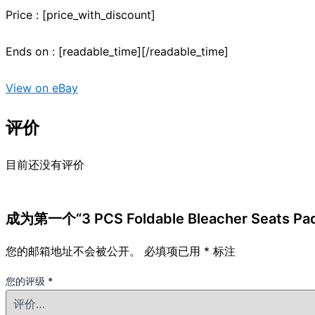
Price : [price_with_discount]
Ends on : [readable_time][/readable_time]
View on eBay
评价
目前还没有评价
成为第一个“3 PCS Foldable Bleacher Seats Pa
您的邮箱地址不会被公开。
必填项已用
*
标注
您的评级
*