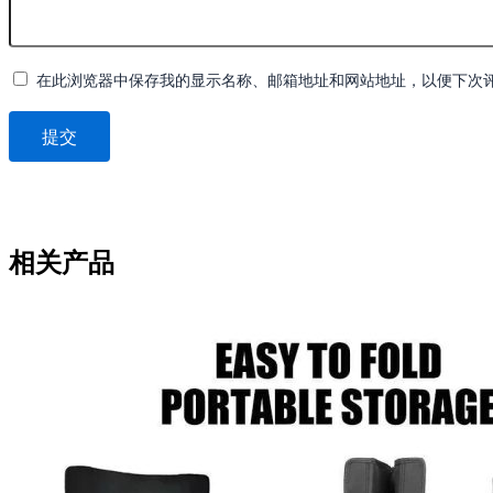
在此浏览器中保存我的显示名称、邮箱地址和网站地址，以便下次
相关产品