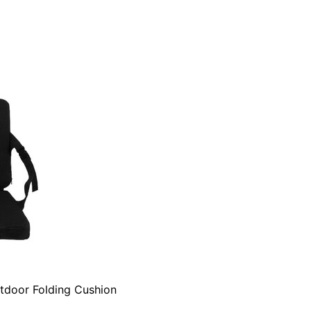
tdoor Folding Cushion