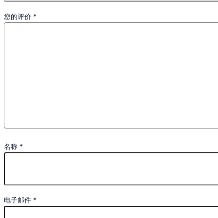
您的评价
*
名称
*
电子邮件
*