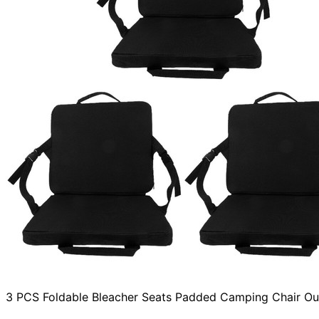
3 PCS Foldable Bleacher Seats Padded Camping Chair Ou