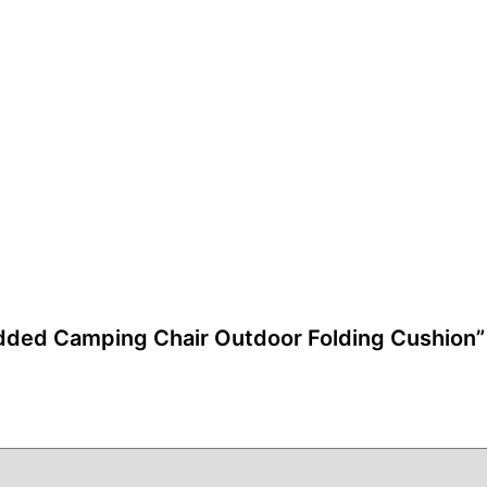
dded Camping Chair Outdoor Folding Cushi