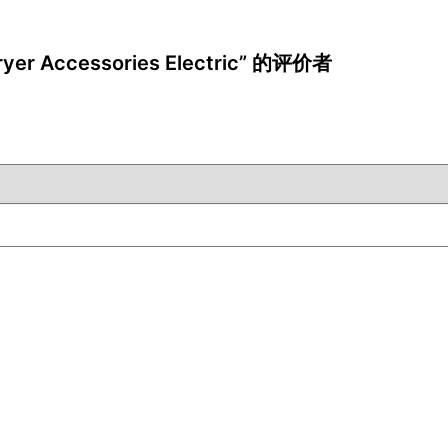
ryer Accessories Electric” 的评价者