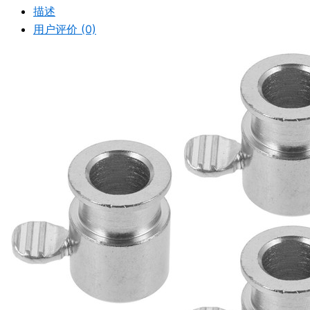
描述
用户评价 (0)