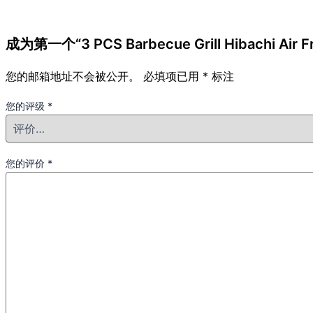
成为第一个“3 PCS Barbecue Grill Hibachi Air F
您的邮箱地址不会被公开。
必填项已用
*
标注
您的评级
*
您的评价
*