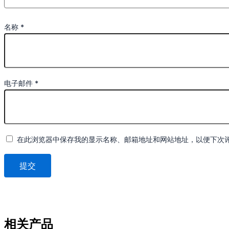
名称
*
电子邮件
*
在此浏览器中保存我的显示名称、邮箱地址和网站地址，以便下次
相关产品