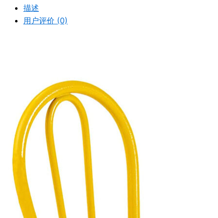
描述
用户评价 (0)