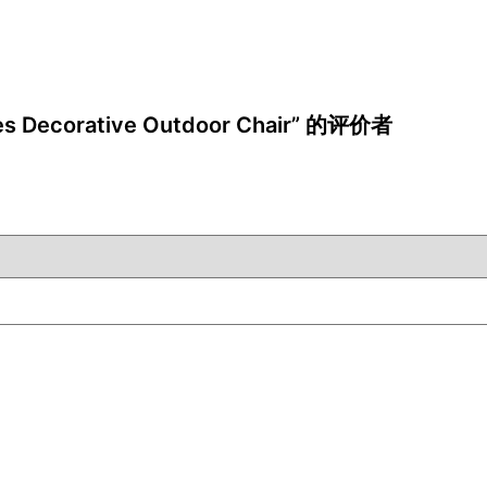
s Decorative Outdoor Chair” 的评价者