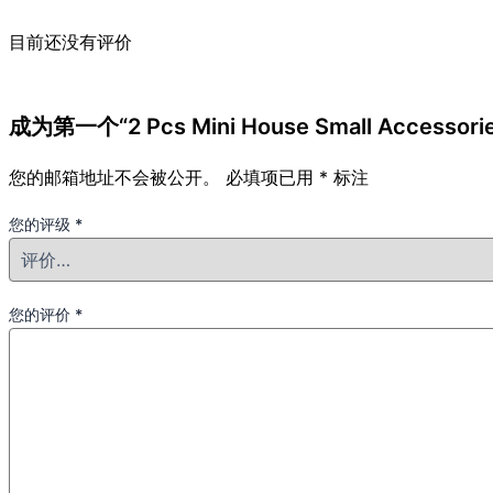
目前还没有评价
成为第一个“2 Pcs Mini House Small Accessorie
您的邮箱地址不会被公开。
必填项已用
*
标注
您的评级
*
您的评价
*