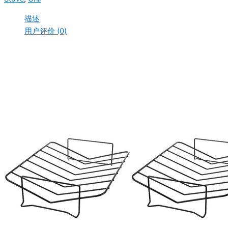
描述
用户评价 (0)