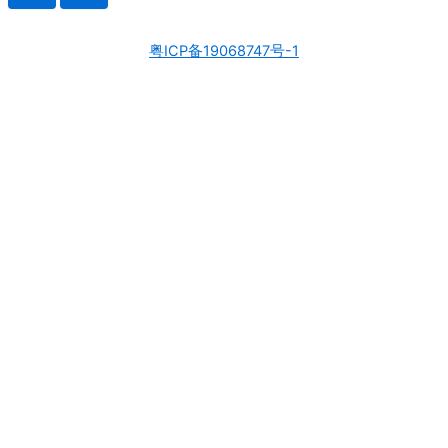
粤ICP备19068747号-1