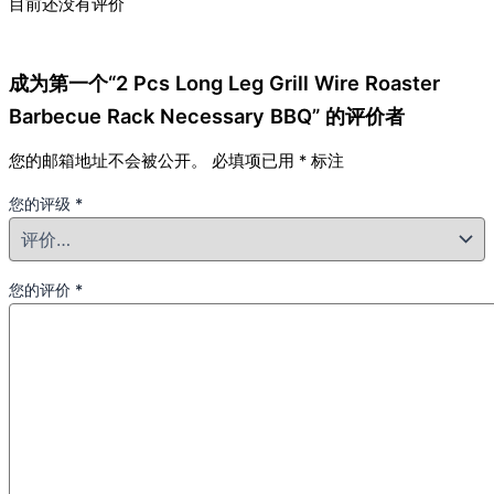
目前还没有评价
成为第一个“2 Pcs Long Leg Grill Wire Roaster
Barbecue Rack Necessary BBQ” 的评价者
您的邮箱地址不会被公开。
必填项已用
*
标注
您的评级
*
您的评价
*