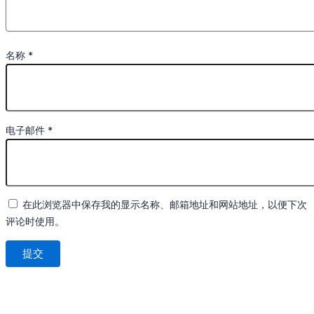
名称
*
电子邮件
*
在此浏览器中保存我的显示名称、邮箱地址和网站地址，以便下次
评论时使用。