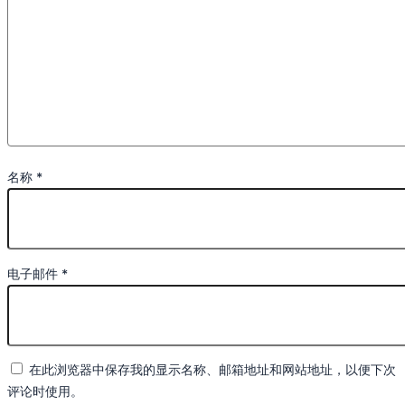
名称
*
电子邮件
*
在此浏览器中保存我的显示名称、邮箱地址和网站地址，以便下次
评论时使用。