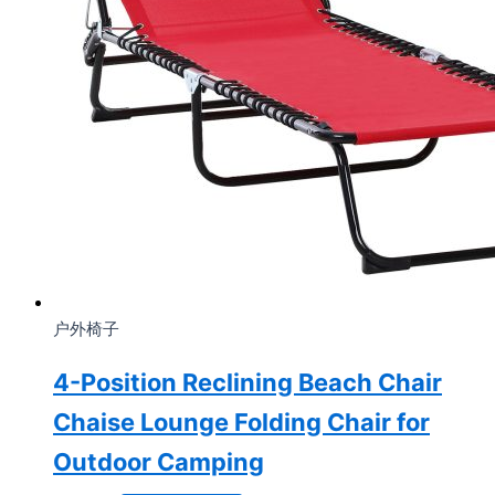
户外椅子
4-Position Reclining Beach Chair
Chaise Lounge Folding Chair for
Outdoor Camping