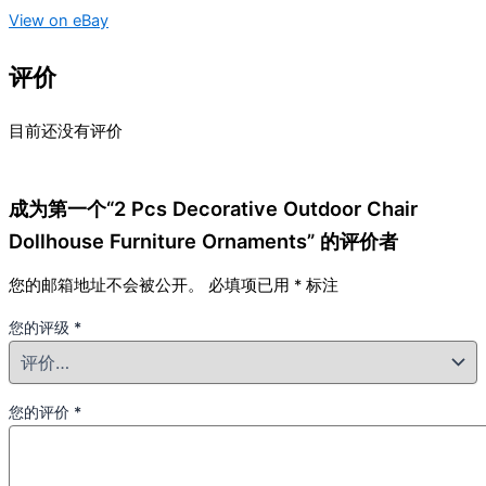
View on eBay
评价
目前还没有评价
成为第一个“2 Pcs Decorative Outdoor Chair
Dollhouse Furniture Ornaments” 的评价者
您的邮箱地址不会被公开。
必填项已用
*
标注
您的评级
*
您的评价
*