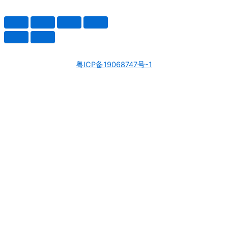
粤ICP备19068747号-1