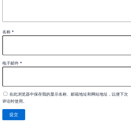
名称
*
电子邮件
*
在此浏览器中保存我的显示名称、邮箱地址和网站地址，以便下次
评论时使用。