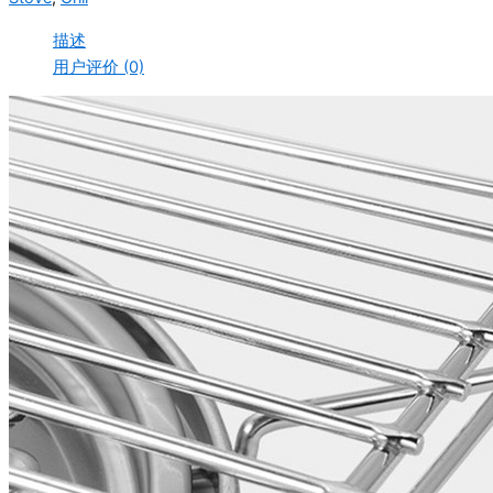
描述
用户评价 (0)