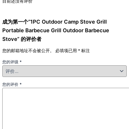
目前还没有评价
成为第一个“1PC Outdoor Camp Stove Grill
Portable Barbecue Grill Outdoor Barbecue
Stove” 的评价者
您的邮箱地址不会被公开。
必填项已用
*
标注
您的评级
*
您的评价
*