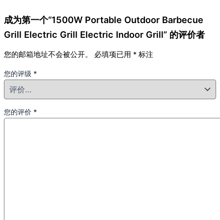
成为第一个“1500W Portable Outdoor Barbecue
Grill Electric Grill Electric Indoor Grill” 的评价者
您的邮箱地址不会被公开。
必填项已用
*
标注
您的评级
*
您的评价
*