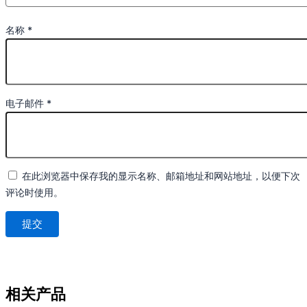
名称
*
电子邮件
*
在此浏览器中保存我的显示名称、邮箱地址和网站地址，以便下次
评论时使用。
相关产品