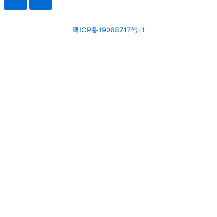
粤ICP备19068747号-1