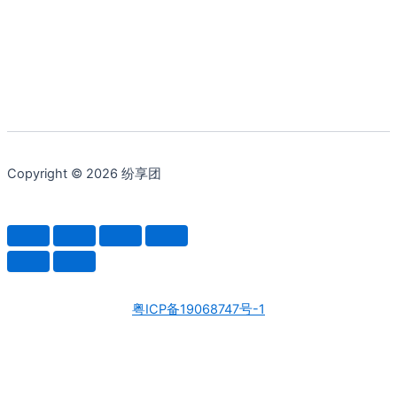
Copyright © 2026 纷享团
粤ICP备19068747号-1