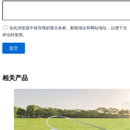
在此浏览器中保存我的显示名称、邮箱地址和网站地址，以便下次
评论时使用。
相关产品