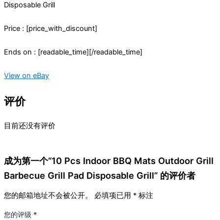
Disposable Grill
Price : [price_with_discount]
Ends on : [readable_time][/readable_time]
View on eBay
评价
目前还没有评价
成为第一个“10 Pcs Indoor BBQ Mats Outdoor Grill
Barbecue Grill Pad Disposable Grill” 的评价者
您的邮箱地址不会被公开。
必填项已用
*
标注
您的评级
*