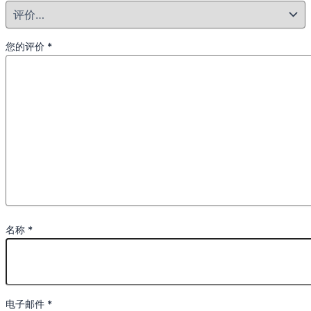
您的评价
*
名称
*
电子邮件
*