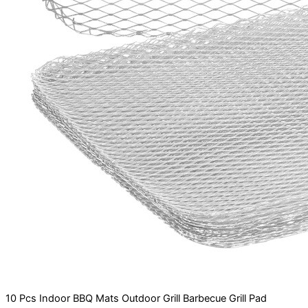
10 Pcs Indoor BBQ Mats Outdoor Grill Barbecue Grill Pad