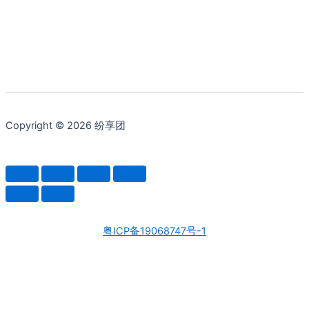
Copyright © 2026 纷享团
粤ICP备19068747号-1