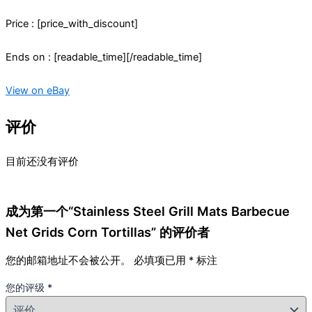
Price : [price_with_discount]
Ends on : [readable_time][/readable_time]
View on eBay
评价
目前还没有评价
成为第一个“Stainless Steel Grill Mats Barbecue
Net Grids Corn Tortillas” 的评价者
您的邮箱地址不会被公开。
必填项已用
*
标注
您的评级
*