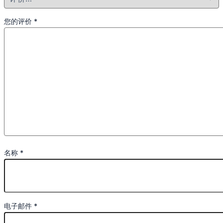
您的评价
*
名称
*
电子邮件
*