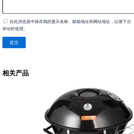
在此浏览器中保存我的显示名称、邮箱地址和网站地址，以便下次
评论时使用。
相关产品