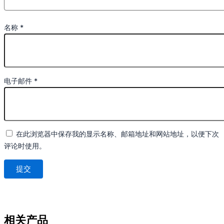
名称
*
电子邮件
*
在此浏览器中保存我的显示名称、邮箱地址和网站地址，以便下次
评论时使用。
相关产品