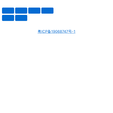
粤ICP备19068747号-1