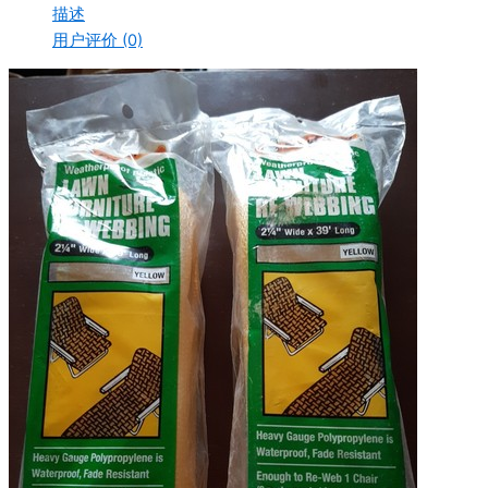
描述
用户评价 (0)