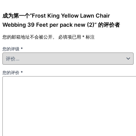
成为第一个“Frost King Yellow Lawn Chair
Webbing 39 Feet per pack new (2)” 的评价者
您的邮箱地址不会被公开。
必填项已用
*
标注
您的评级
*
您的评价
*